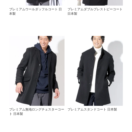
プレミアムウールダッフルコート 日
プレミアムダブルブレストピーコート
本製
日本製
プレミアム無地ロングチェスターコー
プレミアムスタンドコート 日本製
ト 日本製