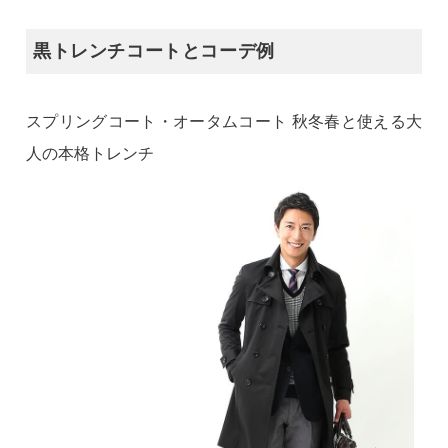
黒トレンチコートとコーデ例
スプリングコート・オータムコート 秋冬春と使える大
人の本格トレンチ