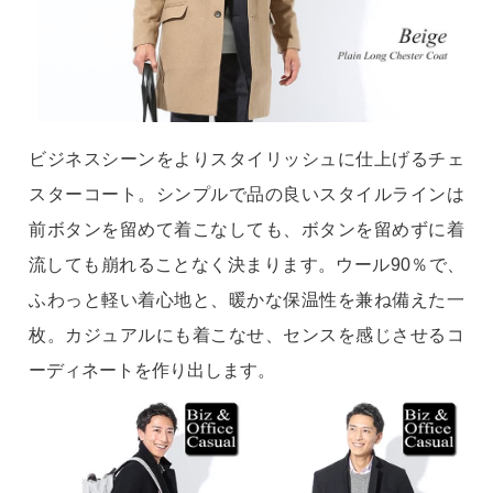
ビジネスシーンをよりスタイリッシュに仕上げるチェ
スターコート。シンプルで品の良いスタイルラインは
前ボタンを留めて着こなしても、ボタンを留めずに着
流しても崩れることなく決まります。ウール90％で、
ふわっと軽い着心地と、暖かな保温性を兼ね備えた一
枚。カジュアルにも着こなせ、センスを感じさせるコ
ーディネートを作り出します。