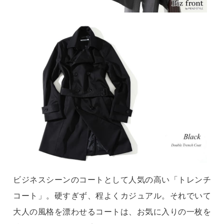
ビジネスシーンのコートとして人気の高い「トレンチ
コート」。硬すぎず、程よくカジュアル。それでいて
大人の風格を漂わせるコートは、お気に入りの一枚を