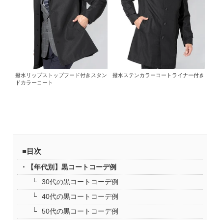
撥水リップストップフード付きスタン
撥水ステンカラーコートライナー付き
ドカラーコート
■目次
【年代別】黒コートコーデ例
30代の黒コートコーデ例
40代の黒コートコーデ例
50代の黒コートコーデ例