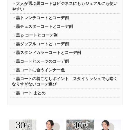
大人が選ぶ黒コートはビジネスにもカジュアルにも使い
やすい
黒トレンチコートとコーデ例
黒チェスターコートとコーデ例
黒 p コートとコーデ例
黒ダッフルコートとコーデ例
黒スタンドカラーコートとコーデ例
黒コートとスーツのコーデ例
黒コートに合うインナー色
黒コートの着こなしポイント スタイリッシュでも暗く
なりすぎないコーデ選び
黒コート まとめ