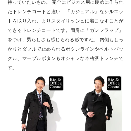
持っていたいもの。 完全にビジネス用に硬めに作られ
たトレンチコートと違い、「カジュアル」なシルエッ
トを取り入れ、よりスタイリッシュに着こなすことが
できるトレンチコートです。両肩に「ガンフラップ」
をつけ、男らしさも感じられる形ですね。 内側もしっ
かりとダブルで止められるボタンラインやベルトバッ
クル、マーブルボタンもオシャレな本格派トレンチで
す。