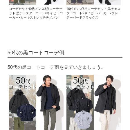
コーデセット40代メンズ3点コーデセ
40代メンズ3点コーデセット 黒チェス
ット 黒チェスターコート×ネイビーパ
ターコート×ネイビーパーカー×グレー
ーカー×カーキストレッチチノパン
テーパードスラックス
50代の黒コートコーデ例
50代の黒コートコーデ例を見ていきましょう。