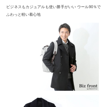
ビジネスもカジュアルも使い勝手がいい ウール90％で
ふわっと軽い着心地