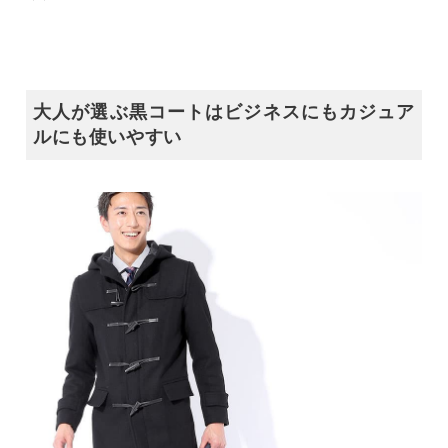
大人が選ぶ黒コートはビジネスにもカジュア
ルにも使いやすい