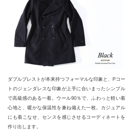
ダブルブレストが本来持つフォーマルな印象と、Pコー
トのジェンダレスな印象が上手に合いまったシンプル
で高級感のある一着。ウール90％で、ふわっと軽い着
心地と、暖かな保温性を兼ね備えた一枚。カジュアル
にも着こなせ、センスを感じさせるコーディネートを
作り出します。