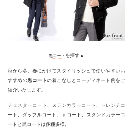
を探す▲
黒コート
秋から冬、春にかけてスタイリッシュで使いやすいお
すすめの
黒コート
の着こなしとコーディネート例をご
紹介いたします。
チェスターコート、ステンカラーコート、トレンチコ
ート、ダッフルコート、 p コート、スタンドカラーコ
ートと黒コートは多種多様。