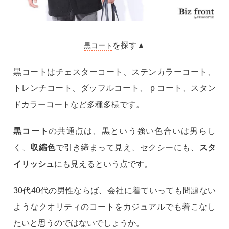
を探す▲
黒コート
黒コートはチェスターコート、ステンカラーコート、
トレンチコート、ダッフルコート、 p コート、スタン
ドカラーコートなど多種多様です。
黒コート
の共通点は、黒という強い色合いは男らし
く、
収縮色
で引き締まって見え、セクシーにも、
スタ
イリッシュ
にも見えるという点です。
30代40代の男性ならば、会社に着ていっても問題ない
ようなクオリティのコートをカジュアルでも着こなし
たいと思うのではないでしょうか。