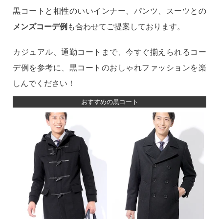
黒コートと相性のいいインナー、パンツ、スーツとの
メンズコーデ例
も合わせてご提案しております。
カジュアル、通勤コートまで、今すぐ揃えられるコー
デ例を参考に、黒コートのおしゃれファッションを楽
しんでください！
おすすめの黒コート