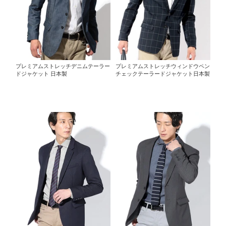
プレミアムストレッチデニムテーラー
プレミアムストレッチウィンドウペン
ドジャケット 日本製
チェックテーラードジャケット日本製