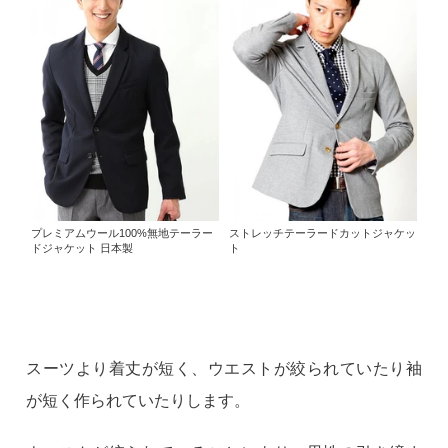
プレミアムウール100%無地テーラー
ストレッチテーラードカットジャケッ
ドジャケット 日本製
ト
スーツより着丈が短く、ウエストが絞られていたり袖
が短く作られていたりします。