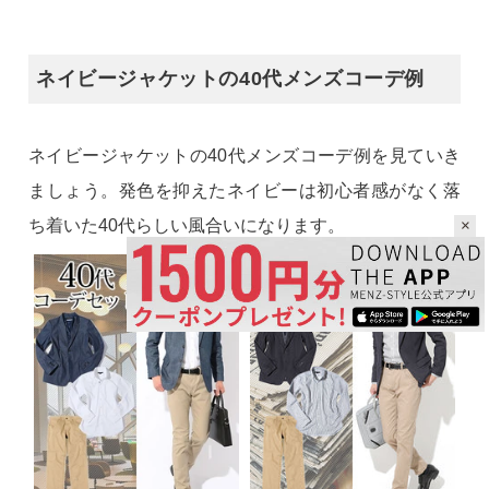
ネイビージャケットの40代メンズコーデ例
ネイビージャケットの40代メンズコーデ例を見ていき
ましょう。発色を抑えたネイビーは初心者感がなく落
ち着いた40代らしい風合いになります。
×