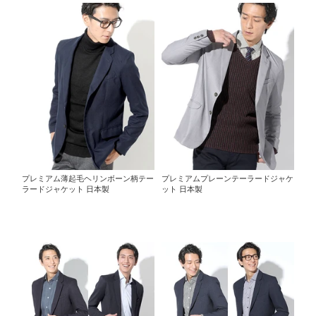
プレミアム薄起毛ヘリンボーン柄テー
プレミアムプレーンテーラードジャケ
ラードジャケット 日本製
ット 日本製