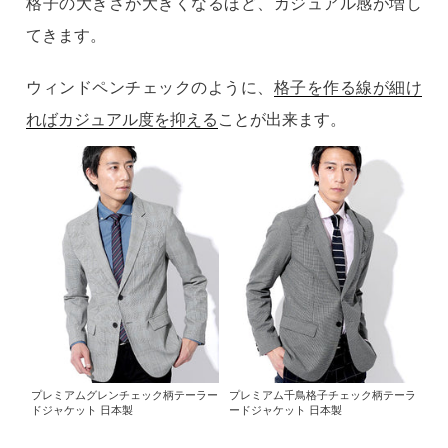
格子の大きさが大きくなるほど、カジュアル感が増し
てきます。
ウィンドペンチェックのように、
格子を作る線が細け
ればカジュアル度を抑える
ことが出来ます。
プレミアムグレンチェック柄テーラー
プレミアム千鳥格子チェック柄テーラ
ドジャケット 日本製
ードジャケット 日本製