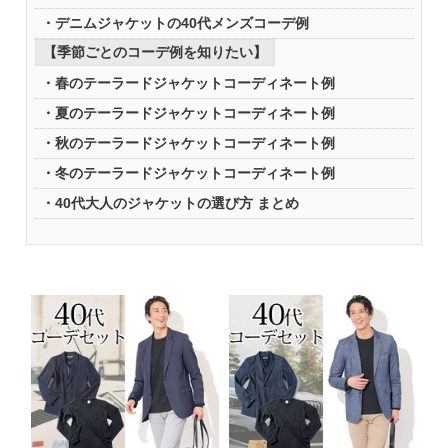
デニムジャケットの40代メンズコーデ例
【季節ごとのコーデ例を知りたい】
春のテーラードジャケットコーディネート例
夏のテーラードジャケットコーディネート例
秋のテーラードジャケットコーディネート例
冬のテーラードジャケットコーディネート例
40代大人のジャケットの選び方 まとめ