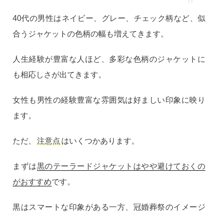
40代の男性はネイビー、グレー、チェック柄など、似
合うジャケットの色柄の幅も増えてきます。
人生経験が豊富な人ほど、多彩な色柄のジャケットに
も相応しさが出てきます。
女性も男性の経験豊富な雰囲気は好ましい印象に映り
ます。
ただ、
注意点
はいくつかあります。
まずは
黒のテーラードジャケットはやや避けておくの
がおすすめ
です。
黒はスマートな印象がある一方、冠婚葬祭のイメージ