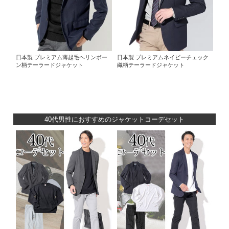
日本製 プレミアム薄起毛ヘリンボー
日本製 プレミアムネイビーチェック
ン柄テーラードジャケット
織柄テーラードジャケット
40代男性におすすめのジャケットコーデセット