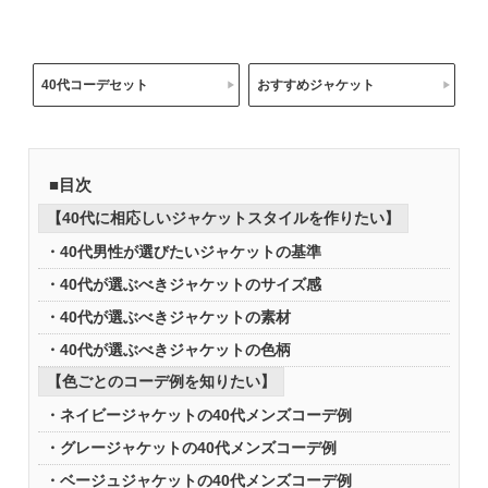
40代コーデセット
おすすめジャケット
■目次
【40代に相応しいジャケットスタイルを作りたい】
40代男性が選びたいジャケットの基準
40代が選ぶべきジャケットのサイズ感
40代が選ぶべきジャケットの素材
40代が選ぶべきジャケットの色柄
【色ごとのコーデ例を知りたい】
ネイビージャケットの40代メンズコーデ例
グレージャケットの40代メンズコーデ例
ベージュジャケットの40代メンズコーデ例