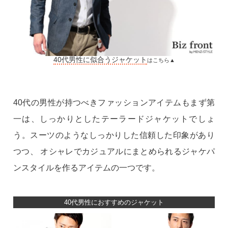
40代男性に似合うジャケット
はこちら▲
40代の男性が持つべきファッションアイテムもまず第
一は、しっかりとしたテーラードジャケットでしょ
う。スーツのようなしっかりした信頼した印象があり
つつ、 オシャレでカジュアルにまとめられるジャケパ
ンスタイルを作るアイテムの一つです。
40代男性におすすめのジャケット