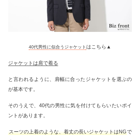
はこちら▲
40代男性に似合うジャケット
ジャケットは肩で着る
と言われるように、肩幅に合ったジャケットを選ぶの
が基本です。
そのうえで、40代の男性に気を付けてもらいたいポイ
ントがあります。
スーツの上着のような、着丈の長いジャケットはNG
で