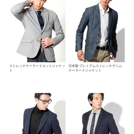
ストレッチテーラードカットジャケッ
日本製 プレミアムストレッチデニム
ト
テーラードジャケット