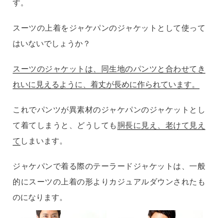
す。
スーツの上着をジャケパンのジャケットとして使って
はいないでしょうか？
スーツのジャケットは、同生地のパンツと合わせてき
れいに見えるように、着丈が長めに作られています。
これでパンツが異素材のジャケパンのジャケットとし
て着てしまうと、どうしても
胴長に見え、老けて見え
て
しまいます。
ジャケパンで着る際のテーラードジャケットは、一般
的にスーツの上着の形よりカジュアルダウンされたも
のになります。