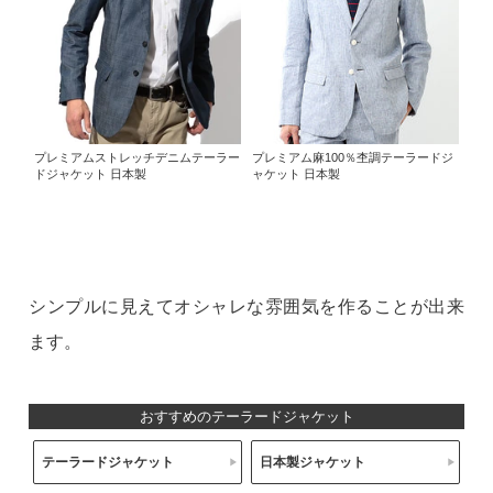
プレミアムストレッチデニムテーラー
プレミアム麻100％杢調テーラードジ
ドジャケット 日本製
ャケット 日本製
シンプルに見えてオシャレな雰囲気を作ることが出来
ます。
おすすめのテーラードジャケット
テーラードジャケット
日本製ジャケット