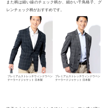
また柄は細い線のチェック柄か、細かい千鳥格子、グ
レンチェック柄がおすすめです。
プレミアムストレッチウィンドウペン
プレミアムストレッチウィンドウペン
テーラードジャケット 日本製
テーラードジャケット 日本製