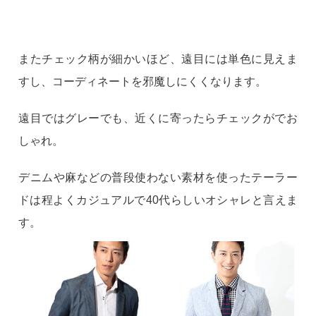
またチェック柄が細かいほど、遠目には単色に見えま
すし、コーディネートを邪魔しにくくなります。
遠目ではグレーでも、近くに寄ったらチェックがでお
しゃれ。
デニムや麻などの普段使わない素材を使ったテーラー
ドは程よくカジュアルで40代らしいオシャレと言えま
す。