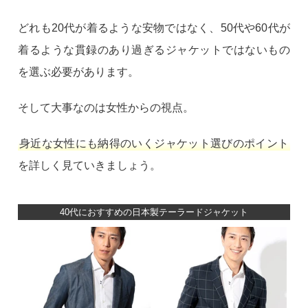
どれも20代が着るような安物ではなく、50代や60代が
着るような貫録のあり過ぎるジャケットではないもの
を選ぶ必要があります。
そして大事なのは女性からの視点。
身近な女性にも納得のいくジャケット選びのポイント
を詳しく見ていきましょう。
40代におすすめの日本製テーラードジャケット