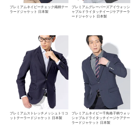
プレミアムネイビーチェック織柄テー
プレミアムグレーバーズアイウォッシ
ラードジャケット 日本製
ャブルドライタッチイージケアテーラ
ードジャケット 日本製
プレミアムストレッチメッシュトリコ
プレミアムネイビー千鳥格子柄ウォッ
ットテーラードジャケット 日本製
シャブルドライタッチイージケアテー
ラードジャケット 日本製