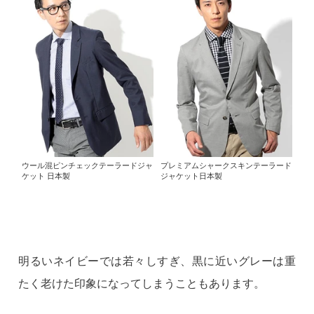
ウール混ピンチェックテーラードジャ
プレミアムシャークスキンテーラード
ケット 日本製
ジャケット日本製
明るいネイビーでは若々しすぎ、黒に近いグレーは重
たく老けた印象になってしまうこともあります。