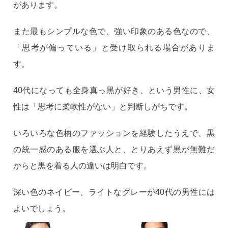
があります。
また最もシンプルな色で、強い印象のある色なので、
「思考が偏っている」と受け取られる場合がありま
す。
40代になっても全身真っ黒が好き、という男性に、女
性は「思考に柔軟性がない」と判断しがちです。
いろいろな色柄のファッションを経験したうえで、黒
の統一感のある服を選ぶ人と、とりあえず黒が無難だ
からと黒を着る人の違いは明白です。
深い色のネイビー、ライトなグレーが40代の男性には
よいでしょう。