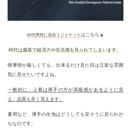
はこちら▲
40代男性に似合うジャケット
40代は服装で経済力や生活感を見られてしまいます。
懐事情が厳しくても、出来るだけ見た目は立派な雰囲
気に見せたいですよね。
一般的に、上着は厚手の方が高級感があるように見
え、品質も良く見えます。
夏用など、薄手の生地はどうしても安そうに見られが
ちなのです。