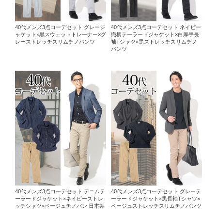
40代メンズ3点コーデセット グレージ
40代メンズ3点コーデセット ネイビー
ャケット×黒スウェットトレーナー×グ
織柄テーラードジャケット×白厚手長
レーストレッチスリムチノパンツ
袖Tシャツ×黒ストレッチスリムチノ
パンツ
40代メンズ3点コーデセット デニムテ
40代メンズ3点コーデセット グレーテ
ーラードジャケット×ネイビーストレ
ーラードジャケット×黒長袖Tシャツ×
ッチシャツ×ベージュチノパン 日本製
ベージュストレッチスリムチノパンツ