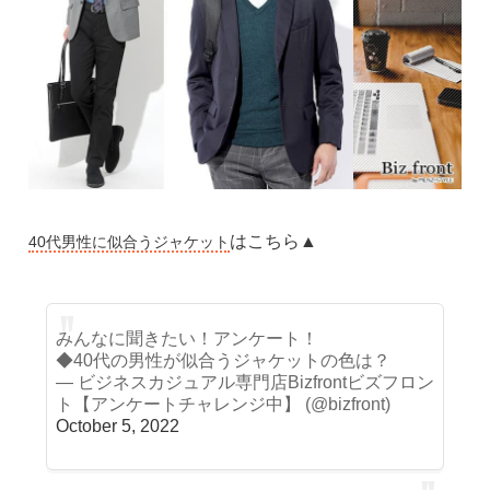
はこちら▲
40代男性に似合うジャケット
みんなに聞きたい！アンケート！
◆40代の男性が似合うジャケットの色は？
— ビジネスカジュアル専門店Bizfrontビズフロン
ト【アンケートチャレンジ中】 (@bizfront)
October 5, 2022