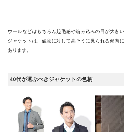
ウールなどはもちろん起毛感や編み込みの目が大きい
ジャケットは、値段に対して高そうに見られる傾向に
あります。
40代が選ぶべきジャケットの色柄