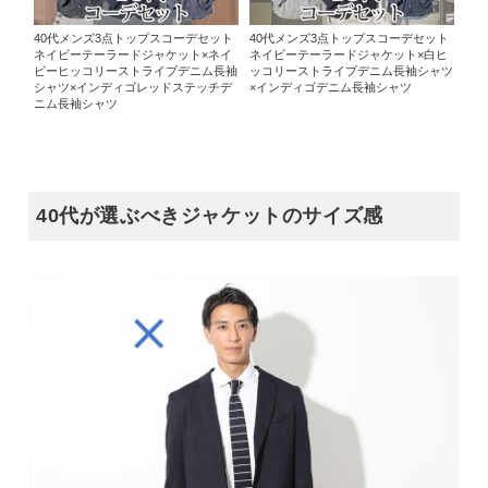
40代メンズ3点トップスコーデセット
40代メンズ3点トップスコーデセット
ネイビーテーラードジャケット×ネイ
ネイビーテーラードジャケット×白ヒ
ビーヒッコリーストライプデニム長袖
ッコリーストライプデニム長袖シャツ
シャツ×インディゴレッドステッチデ
×インディゴデニム長袖シャツ
ニム長袖シャツ
40代が選ぶべきジャケットのサイズ感