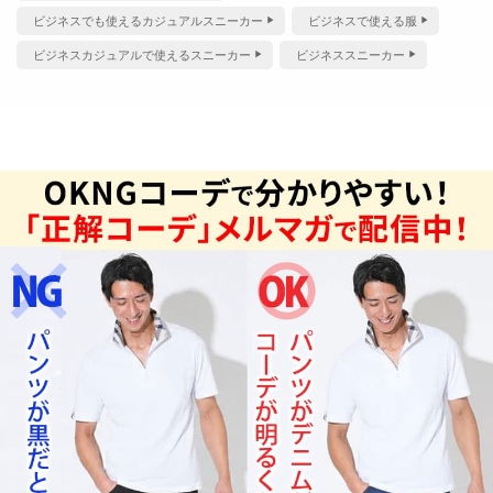
ビジネスでも使えるカジュアルスニーカー
ビジネスで使える服
ビジネスカジュアルで使えるスニーカー
ビジネススニーカー