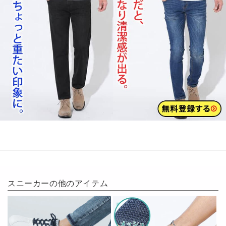
スニーカー
の他のアイテム