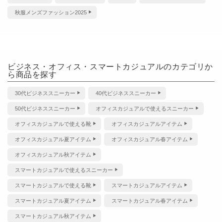
秋服メンズファッション2025
ビジネス・オフィス・スマートカジュアルのカテゴリか
ら商品を探す
30代ビジネススニーカー
40代ビジネススニーカー
50代ビジネススニーカー
オフィスカジュアルで使えるスニーカー
オフィスカジュアルで使える靴
オフィスカジュアルアイテム
オフィスカジュアル夏アイテム
オフィスカジュアル春アイテム
オフィスカジュアル秋アイテム
スマートカジュアルで使えるスニーカー
スマートカジュアルで使える靴
スマートカジュアルアイテム
スマートカジュアル夏アイテム
スマートカジュアル春アイテム
スマートカジュアル秋アイテム