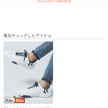
スニーカー一覧を見る
格
格
最近チェックしたアイテム