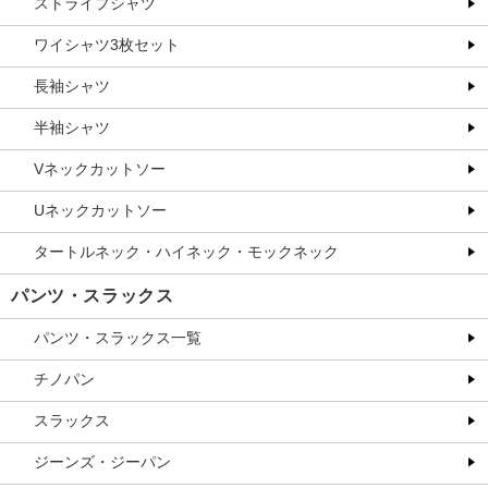
ストライプシャツ
ワイシャツ3枚セット
長袖シャツ
半袖シャツ
Vネックカットソー
Uネックカットソー
タートルネック・ハイネック・モックネック
パンツ・スラックス
パンツ・スラックス一覧
チノパン
スラックス
ジーンズ・ジーパン