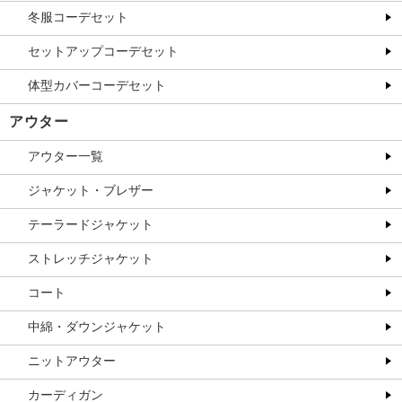
冬服コーデセット
セットアップコーデセット
体型カバーコーデセット
アウター
アウター一覧
ジャケット・ブレザー
テーラードジャケット
ストレッチジャケット
コート
中綿・ダウンジャケット
ニットアウター
カーディガン