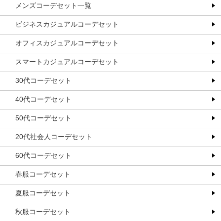
メンズコーデセット一覧
ビジネスカジュアルコーデセット
オフィスカジュアルコーデセット
スマートカジュアルコーデセット
30代コーデセット
40代コーデセット
50代コーデセット
20代社会人コーデセット
60代コーデセット
春服コーデセット
夏服コーデセット
秋服コーデセット