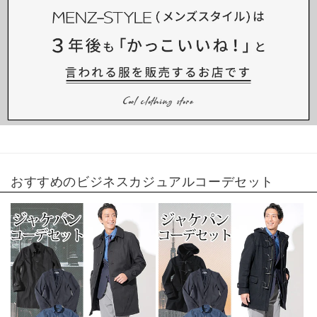
おすすめの
ビジネスカジュアルコーデセット