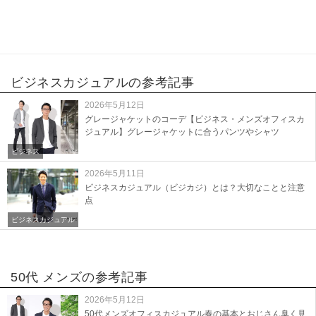
ビジネスカジュアルの参考記事
2026年5月12日
グレージャケットのコーデ【ビジネス・メンズオフィスカ
ジュアル】グレージャケットに合うパンツやシャツ
ビジネス
2026年5月11日
ビジネスカジュアル（ビジカジ）とは？大切なことと注意
点
ビジネスカジュアル
50代 メンズの参考記事
2026年5月12日
50代メンズオフィスカジュアル春の基本とおじさん臭く見