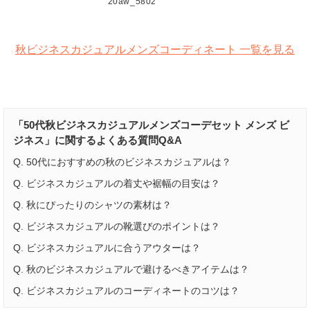
20aw_5802
秋ビジネスカジュアルメンズコーディネート 一覧を見る
「50代秋ビジネスカジュアルメンズコーデセット メンズ ビ
ジネス」に関するよくある質問Q&A
Q. 50代におすすめの秋のビジネスカジュアルは？
Q. ビジネスカジュアルの着丈や裾幅の目安は？
Q. 秋にぴったりのシャツの素材は？
Q. ビジネスカジュアルの靴選びのポイントは？
Q. ビジネスカジュアルに合うアウターは？
Q. 秋のビジネスカジュアルで避けるべきアイテムは？
Q. ビジネスカジュアルのコーディネートのコツは？