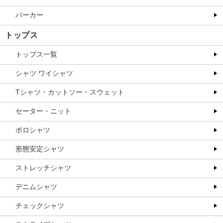
パーカー
トップス
トップス一覧
シャツ ワイシャツ
Tシャツ・カットソー・スウェット
セーター・ニット
ポロシャツ
形態安定シャツ
ストレッチシャツ
デニムシャツ
チェックシャツ