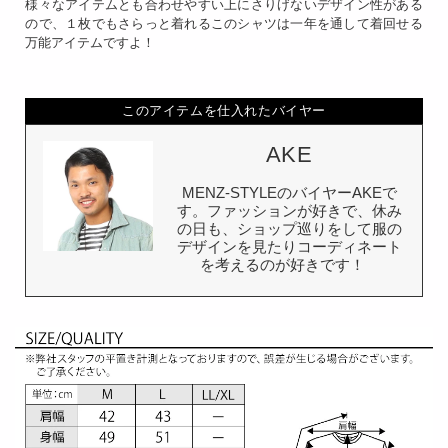
様々なアイテムとも合わせやすい上にさりげないデザイン性がある
ので、１枚でもさらっと着れるこのシャツは一年を通して着回せる
万能アイテムですよ！
このアイテムを仕入れたバイヤー
AKE
MENZ-STYLEのバイヤーAKEで
す。ファッションが好きで、休み
の日も、ショップ巡りをして服の
デザインを見たりコーディネート
を考えるのが好きです！