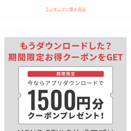
格
格
ランキング一覧を見る