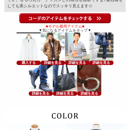
しても美シルエットなのでスッキリ見えます☆
■モデル着用アイテム■
▼気になるアイテムをタップ▼