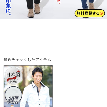
最近チェックしたアイテム