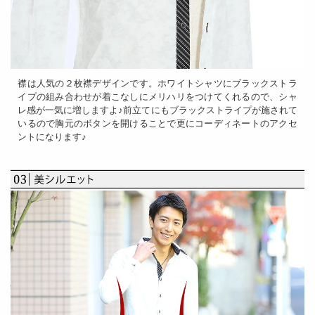
襟は人気の２枚襟デザインです。ホワイトシャツにブラックストラ
イプの組み合わせが着こなしにメリハリをつけてくれるので、シャ
レ感が一気に増しますよ♪前立てにもブラックストライプが施されて
いるので胸元のボタンを開けることで更にコーディネートのアクセ
ントになります♪