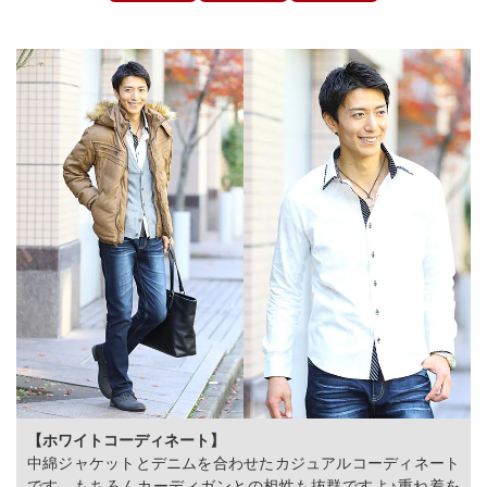
【ホワイトコーディネート】
中綿ジャケットとデニムを合わせたカジュアルコーディネート
です。もちろんカーディガンとの相性も抜群ですよ♪重ね着を