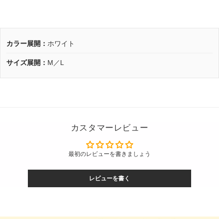
カラー展開：
ホワイト
サイズ展開：
M／L
カスタマーレビュー
最初のレビューを書きましょう
レビューを書く