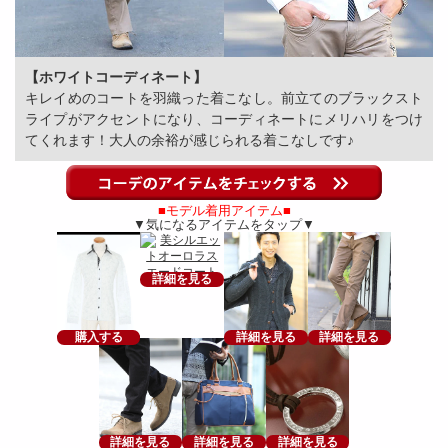
【ホワイトコーディネート】
キレイめのコートを羽織った着こなし。前立てのブラックスト
ライプがアクセントになり、コーディネートにメリハリをつけ
てくれます！大人の余裕が感じられる着こなしです♪
■モデル着用アイテム■
▼気になるアイテムをタップ▼