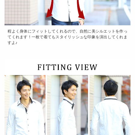
程よく身体にフィットしてくれるので、自然に美シルエットを作っ
てくれます！一枚で着てもスタイリッシュな印象を演出してくれま
すよ♪