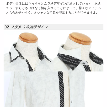
ボディ全体にはうっすらとムラ柄デザインが施されています！あえ
てうっすらとさりげなく柄を入れることによって、様々なアイテム
とも合わせやすく、オシャレな印象を演出することができますよ♪