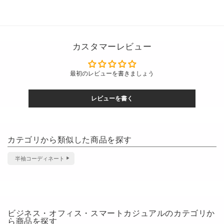
カスタマーレビュー
最初のレビューを書きましょう
レビューを書く
カテゴリから類似した商品を探す
半袖コーディネート
ビジネス・オフィス・スマートカジュアルのカテゴリか
ら商品を探す