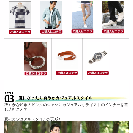
爽やかな印象のピンクのシャツにカジュアルなテイストのインナーを差
し込むことで
夏のカジュアルスタイルが完成♪