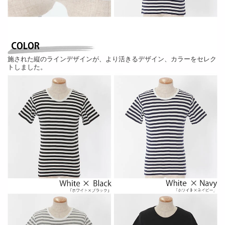
施された縦のラインデザインが、より活きるデザイン、カラーをセレク
トしました。