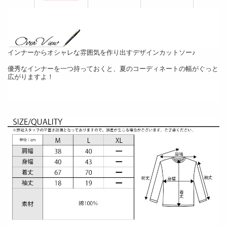
インナーからオシャレな雰囲気を作り出すデザインカットソー♪
優秀なインナーを一つ持っておくと、夏のコーディネートの幅がぐっと
広がりますよ！