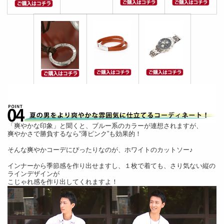
「爽やかな印象」と聞くと、ブルー系のカラーが連想されますが、
爽やかさで勝負するなら“薄ピンク”も効果的！
そんな爽やかコーデにぴったりなのが、ホワイトのカットソー♪
インナーから季節感を作り出せますし、１枚で着ても、さり気ない縦の
ラインデザインが
こじゃれ感を作り出してくれますよ！