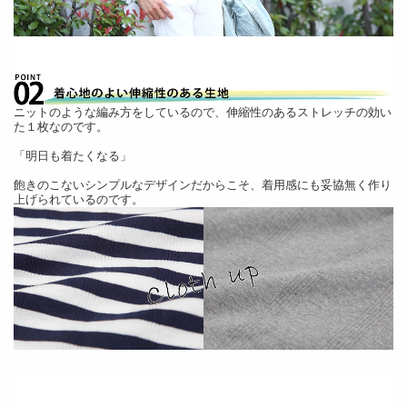
ニットのような編み方をしているので、伸縮性のあるストレッチの効い
た１枚なのです。
「明日も着たくなる」
飽きのこないシンプルなデザインだからこそ、着用感にも妥協無く作り
上げられているのです。