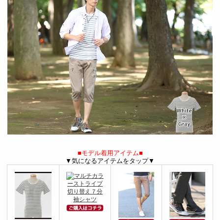
■モデル着用アイテム■
▼気になるアイテムをタップ▼