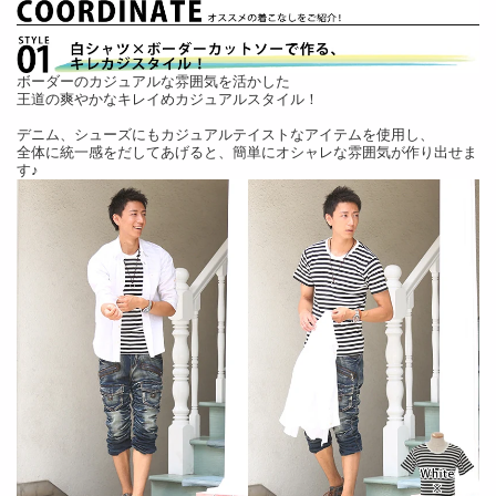
ボーダーのカジュアルな雰囲気を活かした
王道の爽やかなキレイめカジュアルスタイル！
デニム、シューズにもカジュアルテイストなアイテムを使用し、
全体に統一感をだしてあげると、簡単にオシャレな雰囲気が作り出せま
す♪