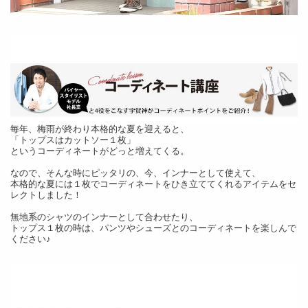
毎年、梅雨が終わり本格的な夏を迎えると、
「トップスはカットソー１枚」
というコーディネートがどっと増えてくる。
なので、そんな時にピッタリの、今、インナーとして使えて、
本格的な夏には１枚でコーディネートをひき立ててくれるアイテムをセ
レクトしました！
無地系のシャツのインナーとして合わせたり、
トップス１枚の時は、パンツやシューズとのコーディネートを楽しんで
ください♪