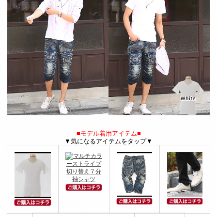
■モデル着用アイテム■
▼気になるアイテムをタップ▼