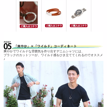
爽やかでワイルドな雰囲気を作り出すデニムシャツには、
ブラックのカットソーが、ワイルド感をひき立ててくれるのでオススメ
♪