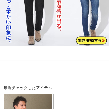
最近チェックしたアイテム