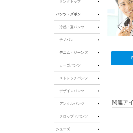
タンクトップ
パンツ・ズボン
冷感・夏パンツ
チノパン
デニム・ジーンズ
カーゴパンツ
ストレッチパンツ
デザインパンツ
関連ア
アンクルパンツ
クロップドパンツ
シューズ