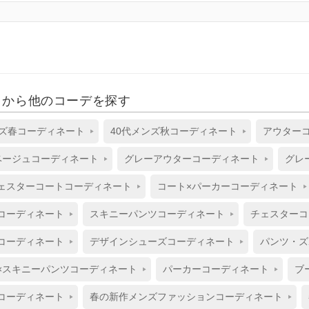
リから他のコーデを探す
ンズ春コーディネート
40代メンズ秋コーディネート
アウター
ベージュコーディネート
グレーアウターコーディネート
グレ
ェスターコートコーディネート
コート×パーカーコーディネート
コーディネート
スキニーパンツコーディネート
チェスターコ
コーディネート
デザインシューズコーディネート
パンツ・ズ
×スキニーパンツコーディネート
パーカーコーディネート
ブ
コーディネート
春の新作メンズファッションコーディネート