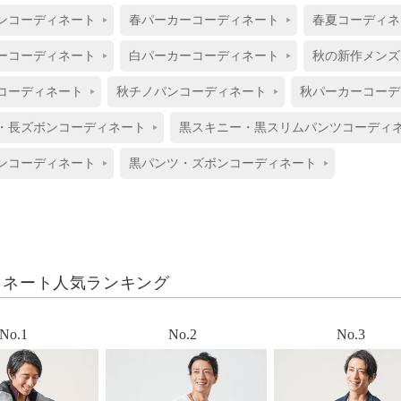
ンコーディネート
春パーカーコーディネート
春夏コーディネ
ーコーディネート
白パーカーコーディネート
秋の新作メンズ
コーディネート
秋チノパンコーディネート
秋パーカーコーデ
・長ズボンコーディネート
黒スキニー・黒スリムパンツコーディ
ンコーディネート
黒パンツ・ズボンコーディネート
ィネート人気ランキング