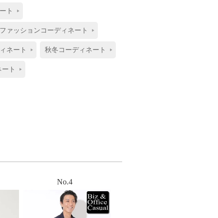
ート
ファッションコーディネート
ィネート
秋冬コーディネート
ネート