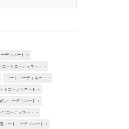
コーディネート
ーコートコーディネート
コートコーディネート
ートコーディネート
ボンコーディネート
ーツコーディネート
春コートコーディネート