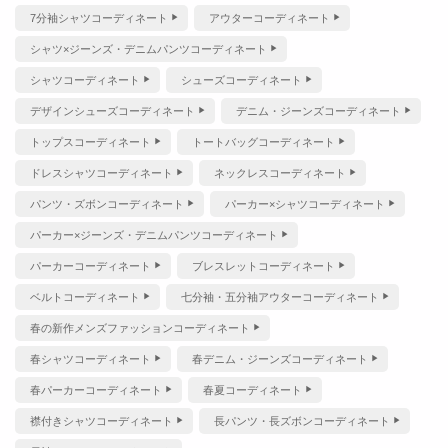
7分袖シャツコーディネート
アウターコーディネート
シャツ×ジーンズ・デニムパンツコーディネート
シャツコーディネート
シューズコーディネート
デザインシューズコーディネート
デニム・ジーンズコーディネート
トップスコーディネート
トートバッグコーディネート
ドレスシャツコーディネート
ネックレスコーディネート
パンツ・ズボンコーディネート
パーカー×シャツコーディネート
パーカー×ジーンズ・デニムパンツコーディネート
パーカーコーディネート
ブレスレットコーディネート
ベルトコーディネート
七分袖・五分袖アウターコーディネート
春の新作メンズファッションコーディネート
春シャツコーディネート
春デニム・ジーンズコーディネート
春パーカーコーディネート
春夏コーディネート
襟付きシャツコーディネート
長パンツ・長ズボンコーディネート