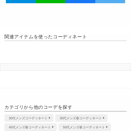
関連アイテムを使ったコーディネート
カテゴリから他のコーデを探す
30代メンズコーディネート
30代メンズ春コーディネート
40代メンズ春コーディネート
50代メンズ春コーディネート