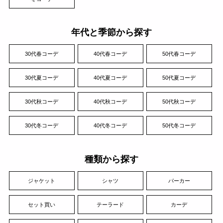
年代と季節から探す
30代春コーデ
40代春コーデ
50代春コーデ
30代夏コーデ
40代夏コーデ
50代夏コーデ
30代秋コーデ
40代秋コーデ
50代秋コーデ
30代冬コーデ
40代冬コーデ
50代冬コーデ
種類から探す
ジャケット
シャツ
パーカー
セット買い
テーラード
カーデ