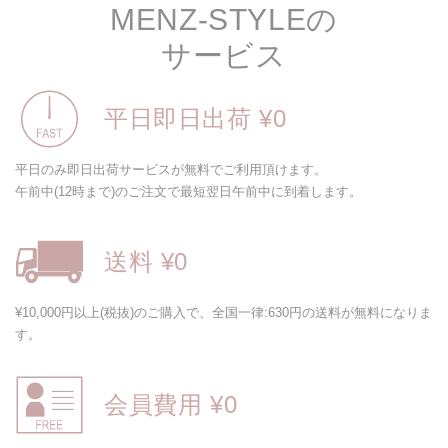
MENZ-STYLEの
サービス
平日即日出荷 ¥0
平日のみ即日出荷サービスが無料でご利用頂けます。
午前中(12時まで)のご注文で最短翌日午前中に到着します。
送料 ¥0
¥10,000円以上(税抜)のご購入で、全国一律:630円の送料が無料になりま
す。
会員費用 ¥0