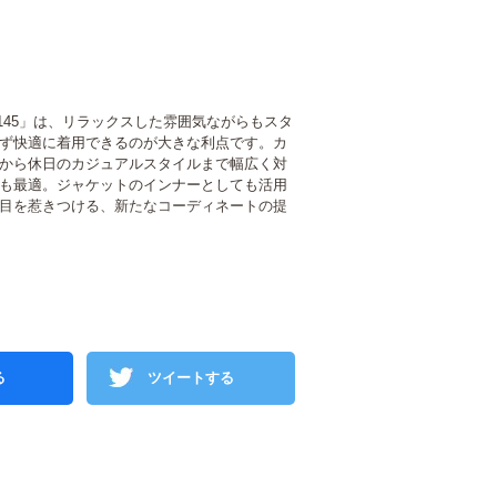
145」は、リラックスした雰囲気ながらもスタ
ず快適に着用できるのが大きな利点です。カ
から休日のカジュアルスタイルまで幅広く対
も最適。ジャケットのインナーとしても活用
目を惹きつける、新たなコーディネートの提
る
ツイートする