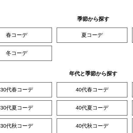
季節から探す
春コーデ
夏コーデ
冬コーデ
年代と季節から探す
30代春コーデ
40代春コーデ
30代夏コーデ
40代夏コーデ
30代秋コーデ
40代秋コーデ