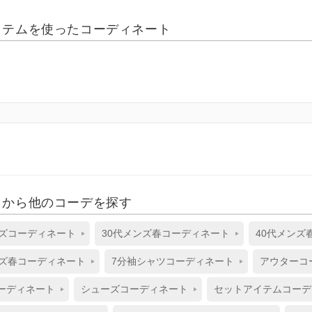
イテムを使ったコーディネート
リから他のコーデを探す
ンズコーディネート
30代メンズ春コーディネート
40代メンズ
ンズ春コーディネート
7分袖シャツコーディネート
アウターコ
ーディネート
シューズコーディネート
セットアイテムコーデ