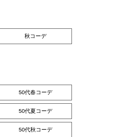
秋コーデ
50代春コーデ
50代夏コーデ
50代秋コーデ