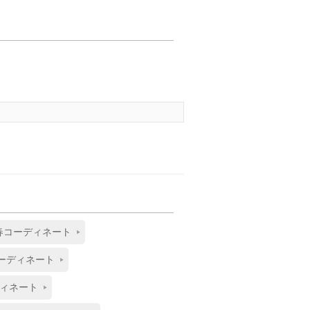
春コーディネート
ーディネート
ィネート