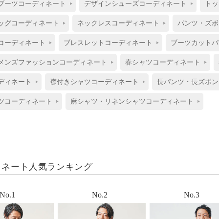
ブーツコーディネート
デザインシューズコーディネート
トッ
ッグコーディネート
ネックレスコーディネート
パンツ・ズボ
コーディネート
ブレスレットコーディネート
ブーツカットパ
メンズファッションコーディネート
春シャツコーディネート
ディネート
襟付きシャツコーディネート
長パンツ・長ズボン
ツコーディネート
麻シャツ・リネンシャツコーディネート
ィネート人気ランキング