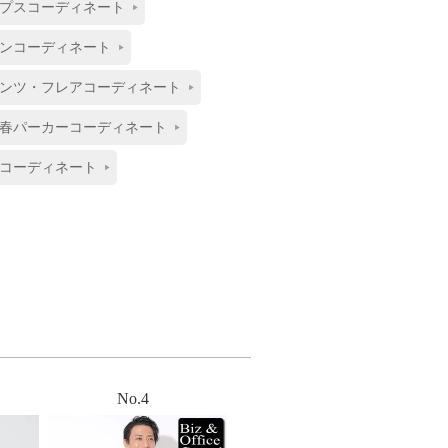
プスコーディネート
ンコーディネート
ンツ・フレアコーディネート
春パーカーコーディネート
コーディネート