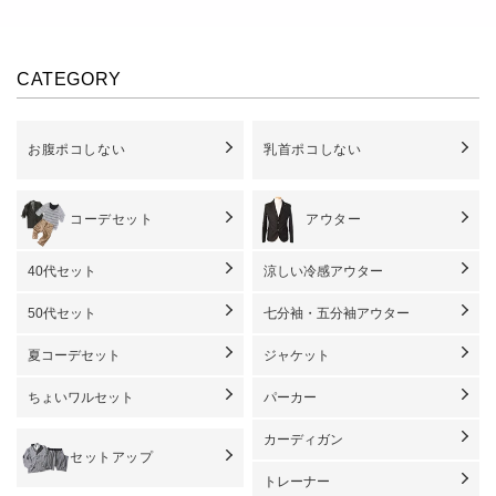
CATEGORY
お腹ポコしない
乳首ポコしない
コーデセット
アウター
40代セット
涼しい冷感アウター
50代セット
七分袖・五分袖アウター
夏コーデセット
ジャケット
ちょいワルセット
パーカー
カーディガン
セットアップ
トレーナー