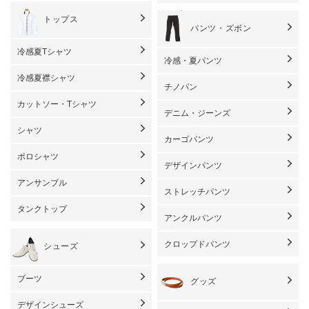
トップス
パンツ・ズボン
冷感夏Tシャツ
冷感・夏パンツ
冷感夏襟シャツ
チノパン
カットソー・Tシャツ
デニム・ジーンズ
シャツ
カーゴパンツ
ポロシャツ
デザインパンツ
アンサンブル
ストレッチパンツ
タンクトップ
アンクルパンツ
クロップドパンツ
シューズ
ブーツ
グッズ
デザインシューズ