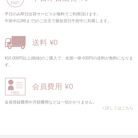
平日のみ即日出荷サービスが無料でご利用頂けます。
午前中(12時まで)のご注文で最短翌日午前中に到着します。
送料 ¥0
¥10,000円以上(税抜)のご購入で、全国一律:630円の送料が無料になりま
す。
会員費用 ¥0
会員登録費用や月額費用などは一切かかりません。
＞詳しくはこちら