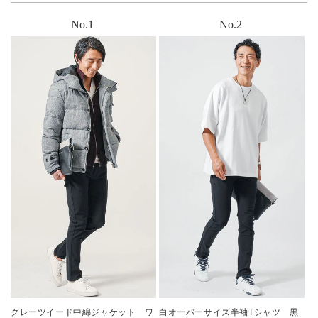
グレーツイード中綿ジャケット ワ
白オーバーサイズ半袖Tシャツ 黒