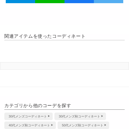
関連アイテムを使ったコーディネート
カテゴリから他のコーデを探す
30代メンズコーディネート
30代メンズ秋コーディネート
40代メンズ秋コーディネート
50代メンズ秋コーディネート