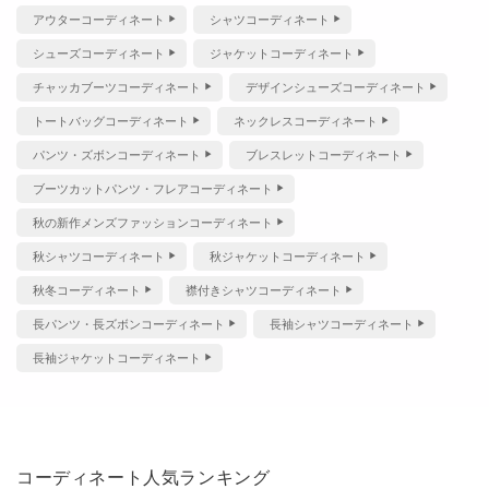
アウターコーディネート
シャツコーディネート
シューズコーディネート
ジャケットコーディネート
チャッカブーツコーディネート
デザインシューズコーディネート
トートバッグコーディネート
ネックレスコーディネート
パンツ・ズボンコーディネート
ブレスレットコーディネート
ブーツカットパンツ・フレアコーディネート
秋の新作メンズファッションコーディネート
秋シャツコーディネート
秋ジャケットコーディネート
秋冬コーディネート
襟付きシャツコーディネート
長パンツ・長ズボンコーディネート
長袖シャツコーディネート
長袖ジャケットコーディネート
コーディネート人気ランキング