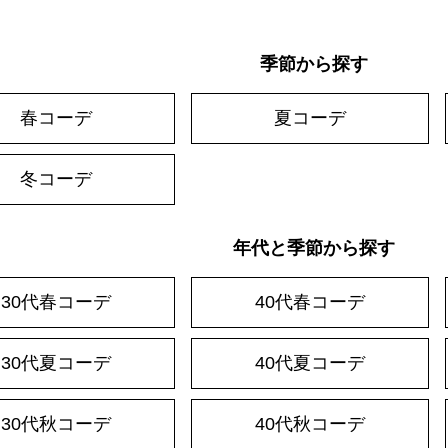
季節から探す
春コーデ
夏コーデ
冬コーデ
年代と季節から探す
30代春コーデ
40代春コーデ
30代夏コーデ
40代夏コーデ
30代秋コーデ
40代秋コーデ