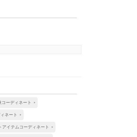
秋コーディネート
ディネート
トアイテムコーディネート