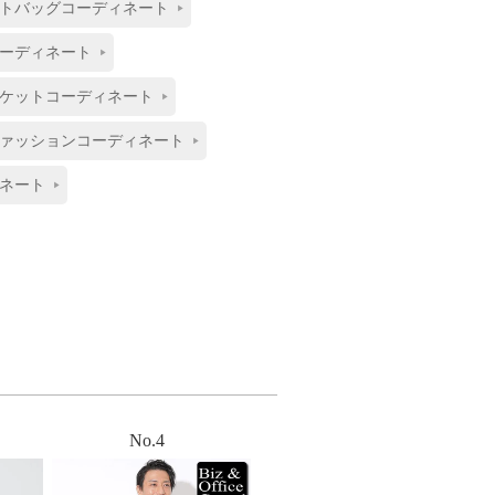
トバッグコーディネート
ーディネート
ケットコーディネート
ァッションコーディネート
ネート