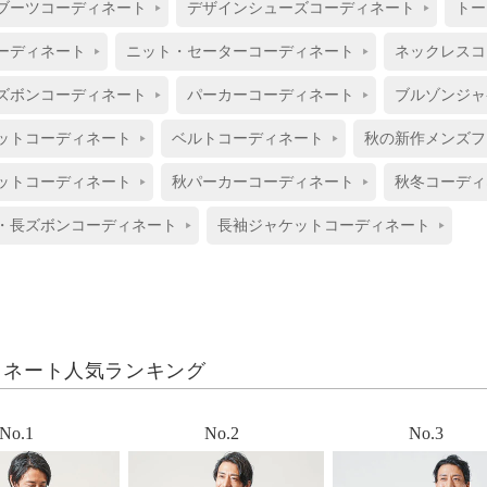
ブーツコーディネート
デザインシューズコーディネート
トー
ーディネート
ニット・セーターコーディネート
ネックレスコ
ズボンコーディネート
パーカーコーディネート
ブルゾンジャ
ットコーディネート
ベルトコーディネート
秋の新作メンズフ
ットコーディネート
秋パーカーコーディネート
秋冬コーディ
・長ズボンコーディネート
長袖ジャケットコーディネート
ィネート人気ランキング