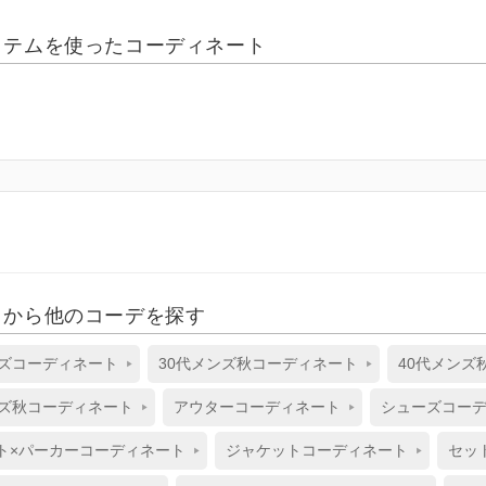
イテムを使ったコーディネート
リから他のコーデを探す
ンズコーディネート
30代メンズ秋コーディネート
40代メンズ
ンズ秋コーディネート
アウターコーディネート
シューズコー
ト×パーカーコーディネート
ジャケットコーディネート
セッ