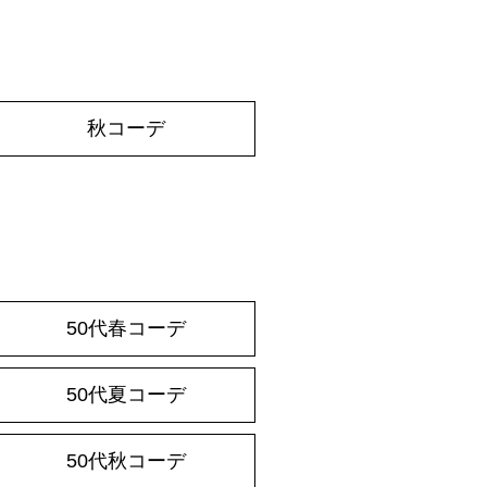
秋コーデ
50代春コーデ
50代夏コーデ
50代秋コーデ